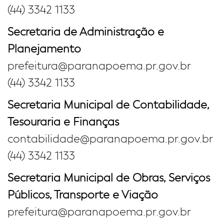
(44) 3342 1133
Secretaria de Administração e
Planejamento
prefeitura@paranapoema.pr.gov.br
(44) 3342 1133
Secretaria Municipal de Contabilidade,
Tesouraria e Finanças
contabilidade@paranapoema.pr.gov.br
(44) 3342 1133
Secretaria Municipal de Obras, Serviços
Públicos, Transporte e Viação
prefeitura@paranapoema.pr.gov.br